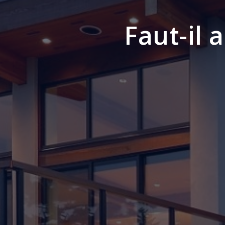
Faut-il 