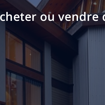
acheter ou vendre