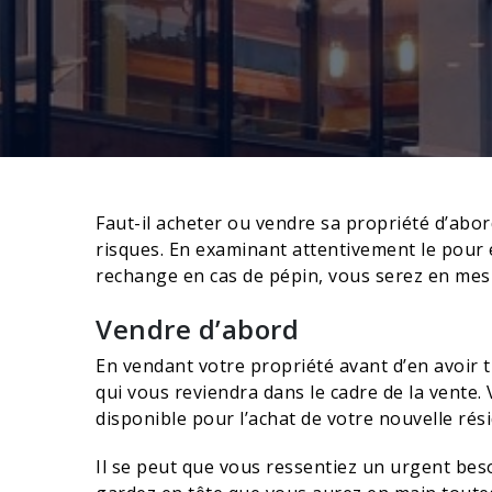
Faut-il acheter ou vendre sa propriété d’ab
risques. En examinant attentivement le pour e
rechange en cas de pépin, vous serez en mesur
Vendre d’abord
En vendant votre propriété avant d’en avoir 
qui vous reviendra dans le cadre de la vente
disponible pour l’achat de votre nouvelle rés
Il se peut que vous ressentiez un urgent be