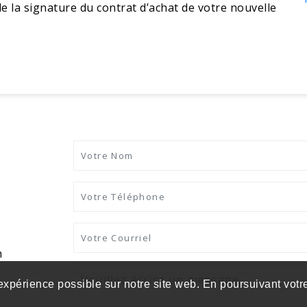
de la signature du contrat d’achat de votre nouvelle
m
 expérience possible sur notre site web. En poursuivant votre