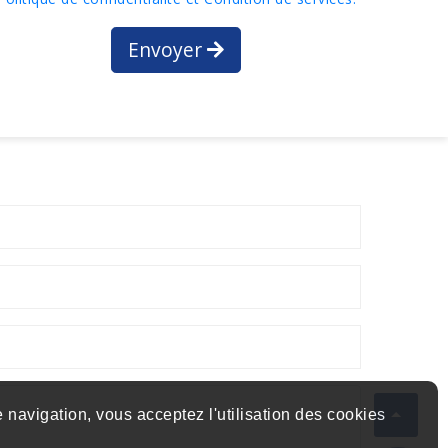
Envoyer
 navigation, vous acceptez l'utilisation des cookies