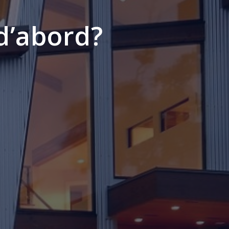
 d’abord?