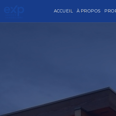
ACCUEIL
À PROPOS
PRO