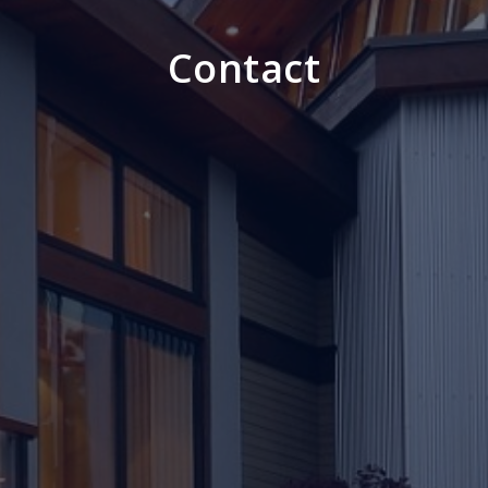
Contact