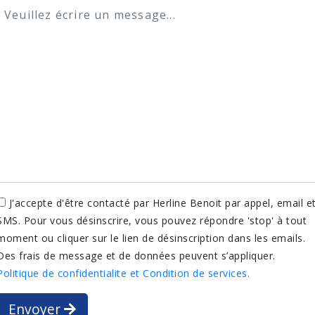
J'accepte d'être contacté par Herline Benoit par appel, email e
SMS. Pour vous désinscrire, vous pouvez répondre 'stop' à tout
moment ou cliquer sur le lien de désinscription dans les emails.
Des frais de message et de données peuvent s’appliquer.
Politique de confidentialite et Condition de services.
Envoyer