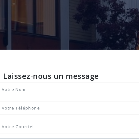
Laissez-nous un message