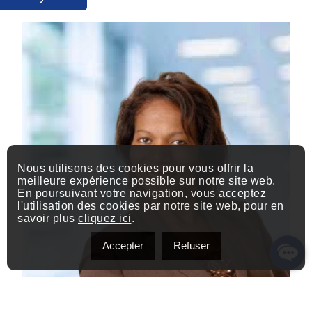
Nous utilisons des cookies pour vous offrir la
meilleure expérience possible sur notre site web.
En poursuivant votre navigation, vous acceptez
l'utilisation des cookies par notre site web, pour en
savoir plus
cliquez ici
.
Accepter
Refuser