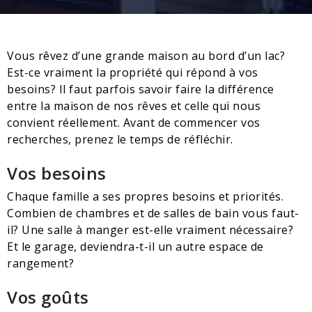
Vous rêvez d’une grande maison au bord d’un lac?
Est-ce vraiment la propriété qui répond à vos
besoins? Il faut parfois savoir faire la différence
entre la maison de nos rêves et celle qui nous
convient réellement. Avant de commencer vos
recherches, prenez le temps de réfléchir.
Vos besoins
Chaque famille a ses propres besoins et priorités.
Combien de chambres et de salles de bain vous faut-
il? Une salle à manger est-elle vraiment nécessaire?
Et le garage, deviendra-t-il un autre espace de
rangement?
Vos goûts