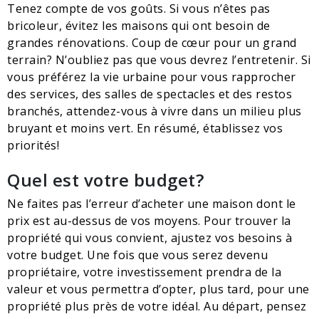
Tenez compte de vos goûts. Si vous n’êtes pas
bricoleur, évitez les maisons qui ont besoin de
grandes rénovations. Coup de cœur pour un grand
terrain? N’oubliez pas que vous devrez l’entretenir. Si
vous préférez la vie urbaine pour vous rapprocher
des services, des salles de spectacles et des restos
branchés, attendez-vous à vivre dans un milieu plus
bruyant et moins vert. En résumé, établissez vos
priorités!
Quel est votre budget?
Ne faites pas l’erreur d’acheter une maison dont le
prix est au-dessus de vos moyens. Pour trouver la
propriété qui vous convient, ajustez vos besoins à
votre budget. Une fois que vous serez devenu
propriétaire, votre investissement prendra de la
valeur et vous permettra d’opter, plus tard, pour une
propriété plus près de votre idéal. Au départ, pensez