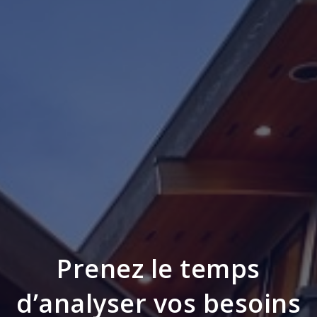
Prenez le temps
d’analyser vos besoins