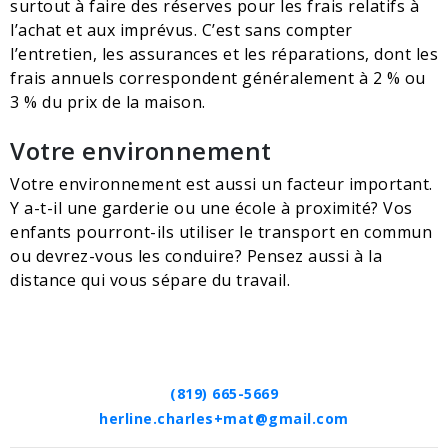
surtout à faire des réserves pour les frais relatifs à
l’achat et aux imprévus. C’est sans compter
l’entretien, les assurances et les réparations, dont les
frais annuels correspondent généralement à 2 % ou
3 % du prix de la maison.
Votre environnement
Votre environnement est aussi un facteur important.
Y a-t-il une garderie ou une école à proximité? Vos
enfants pourront-ils utiliser le transport en commun
ou devrez-vous les conduire? Pensez aussi à la
distance qui vous sépare du travail.
(819) 665-5669
herline.charles+mat@gmail.com