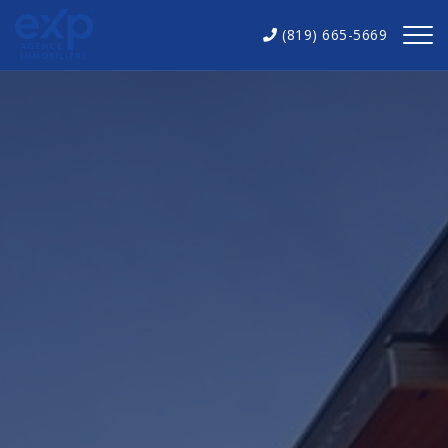
(819) 665-5669