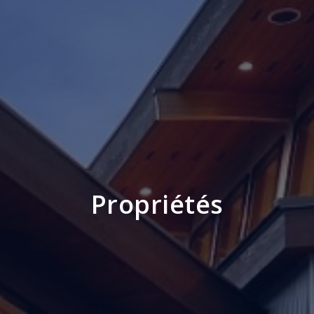
Propriétés