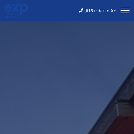
(819) 665-5669