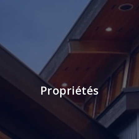
Propriétés